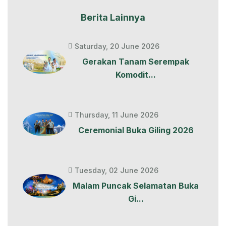
Berita Lainnya
Saturday, 20 June 2026
Gerakan Tanam Serempak
Komodit...
Thursday, 11 June 2026
Ceremonial Buka Giling 2026
Tuesday, 02 June 2026
Malam Puncak Selamatan Buka
Gi...