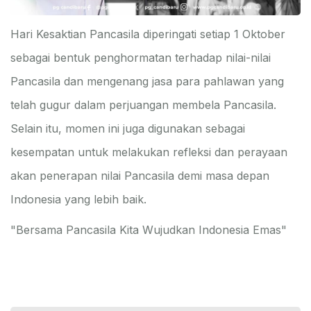
Hari Kesaktian Pancasila diperingati setiap 1 Oktober
sebagai bentuk penghormatan terhadap nilai-nilai
Pancasila dan mengenang jasa para pahlawan yang
telah gugur dalam perjuangan membela Pancasila.
Selain itu, momen ini juga digunakan sebagai
kesempatan untuk melakukan refleksi dan perayaan
akan penerapan nilai Pancasila demi masa depan
Indonesia yang lebih baik.
"Bersama Pancasila Kita Wujudkan Indonesia Emas"