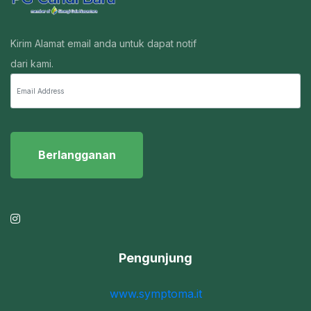
Kirim Alamat email anda untuk dapat notif
dari kami.
Berlangganan
Pengunjung
www.symptoma.it