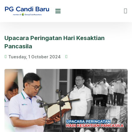
Upacara Peringatan Hari Kesaktian
Pancasila
Tuesday, 1 October 2024