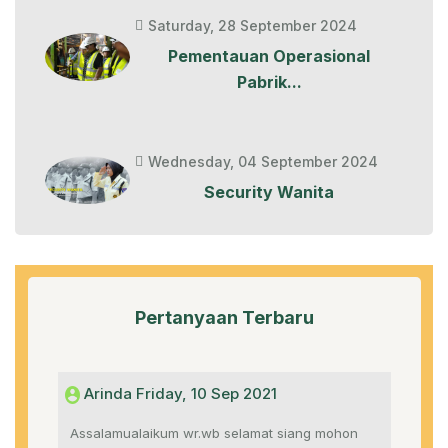
Saturday, 28 September 2024
Pementauan Operasional
Pabrik...
Wednesday, 04 September 2024
Security Wanita
Pertanyaan Terbaru
Arinda Friday, 10 Sep 2021
Assalamualaikum wr.wb selamat siang mohon