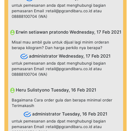
untuk pemesanan anda dpat menghubungi bagian
pemasaran Email :retail@pgcandibaru.co.id atau
08888100704 (WA)
Erwin setiawan pratondo Wednesday, 17 Feb 2021
Misal mau ambil gula untuk dijual lagi minim orderan
berapa kilogram? Dan harga perkilo nya berapa?
administrator Wednesday, 17 Feb 2021
untuk pemesanan anda dpat menghubungi bagian
pemasaran Email :retail@pgcandibaru.co.id atau
08888100704 (WA)
Heru Sulistyono Tuesday, 16 Feb 2021
Bagaimana Cara order gula dan berapa minimal order
Terimakasih
administrator Tuesday, 16 Feb 2021
untuk pemesanan anda dpat menghubungi bagian
pemasaran Email :retail@pgcandibaru.co.id atau