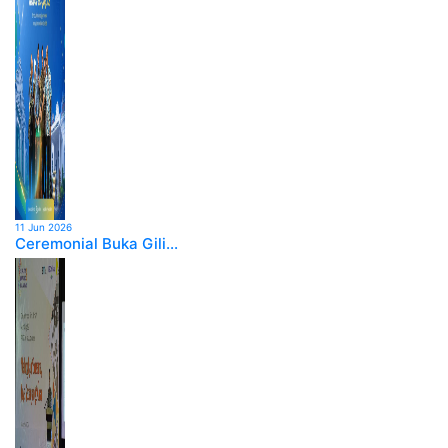
11 Jun 2026
Ceremonial Buka Gili...