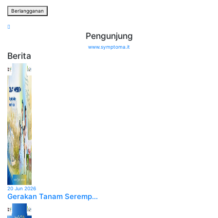
Berlangganan
Pengunjung
www.symptoma.it
Berita
20 Jun 2026
Gerakan Tanam Seremp...